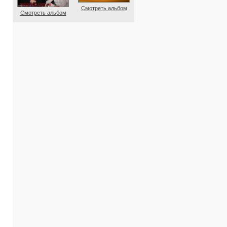
Смотреть альбом
Смотреть альбом