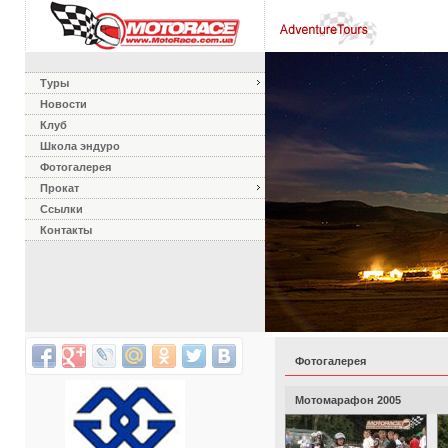
Туры
Новости
Клуб
Школа эндуро
Фотогалерея
Прокат
Ссылки
Контакты
Фотогалерея
Мотомарафон 2005