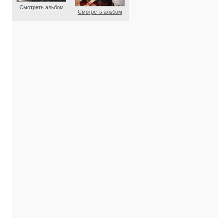
Смотреть альбом
Смотреть альбом