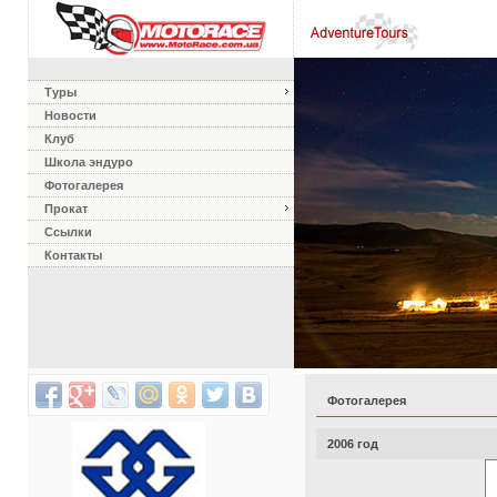
Туры
Новости
Клуб
Школа эндуро
Фотогалерея
Прокат
Ссылки
Контакты
Фотогалерея
2006 год